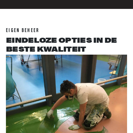
EIGEN BEHEER
EINDELOZE OPTIES IN DE
BESTE KWALITEIT