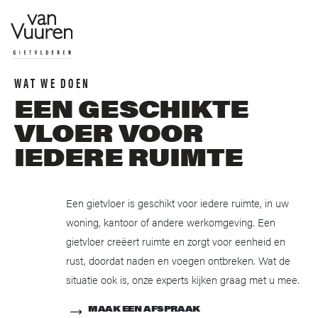
WAT WE DOEN
EEN GESCHIKTE
VLOER VOOR
IEDERE RUIMTE
Een gietvloer is geschikt voor iedere ruimte, in uw
woning, kantoor of andere werkomgeving. Een
gietvloer creëert ruimte en zorgt voor eenheid en
rust, doordat naden en voegen ontbreken. Wat de
situatie ook is, onze experts kijken graag met u mee.
MAAK EEN AFSPRAAK