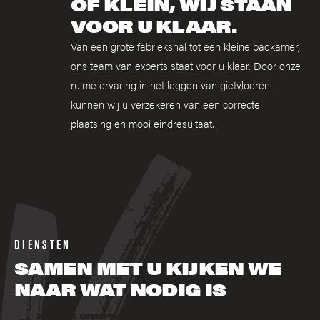
OF KLEIN, WIJ STAAN
VOOR U KLAAR.
Van een grote fabriekshal tot een kleine badkamer,
ons team van experts staat voor u klaar. Door onze
ruime ervaring in het leggen van gietvloeren
kunnen wij u verzekeren van een correcte
plaatsing en mooi eindresultaat.
DIENSTEN
SAMEN MET U KIJKEN WE
NAAR WAT NODIG IS
ZIE OOK ONS PROCES