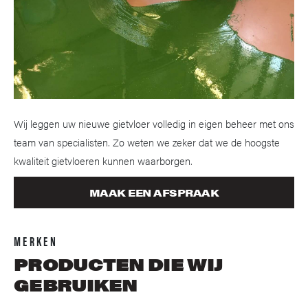
Wij leggen uw nieuwe gietvloer volledig in eigen beheer met ons
team van specialisten. Zo weten we zeker dat we de hoogste
kwaliteit gietvloeren kunnen waarborgen.
MAAK EEN AFSPRAAK
MERKEN
PRODUCTEN DIE WIJ
GEBRUIKEN