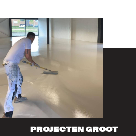
PROJECTEN GROOT