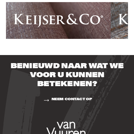
BENIEUWD NAAR WAT WE
VOOR U KUNNEN
BETEKENEN?
NEEM CONTACT OP