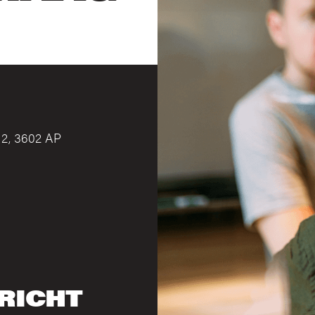
2, 3602 AP
RICHT