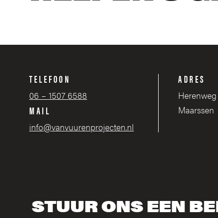
TELEFOON
ADRES
06 – 1507 6588
Herenweg 
MAIL
Maarssen
info@vanvuurenprojecten.nl
STUUR ONS EEN BE