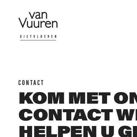
CONTACT
KOM MET ON
CONTACT W
HELPEN U 